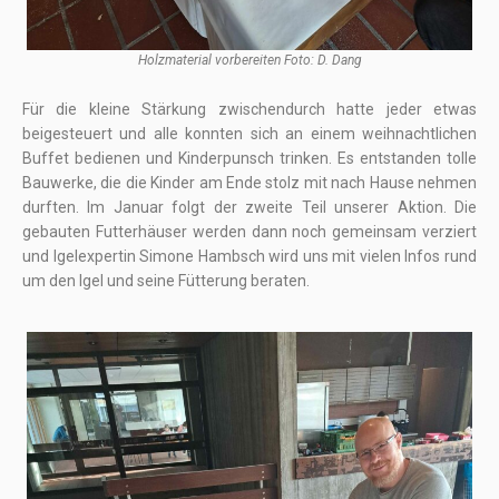
Holzmaterial vorbereiten Foto: D. Dang
Für die kleine Stärkung zwischendurch hatte jeder etwas
beigesteuert und alle konnten sich an einem weihnachtlichen
Buffet bedienen und Kinderpunsch trinken. Es entstanden tolle
Bauwerke, die die Kinder am Ende stolz mit nach Hause nehmen
durften. Im Januar folgt der zweite Teil unserer Aktion. Die
gebauten Futterhäuser werden dann noch gemeinsam verziert
und Igelexpertin Simone Hambsch wird uns mit vielen Infos rund
um den Igel und seine Fütterung beraten.