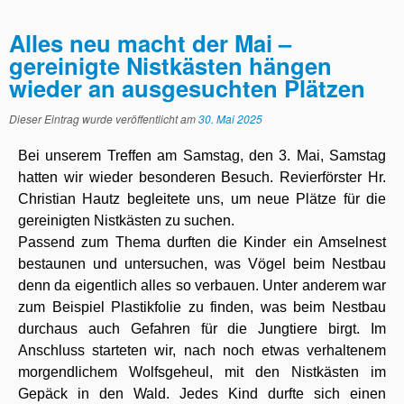
Alles neu macht der Mai –
gereinigte Nistkästen hängen
wieder an ausgesuchten Plätzen
Dieser Eintrag wurde veröffentlicht am
30. Mai 2025
Bei unserem Treffen am Samstag, den 3. Mai, Samstag
hatten wir wieder besonderen Besuch. Revierförster Hr.
Christian Hautz begleitete uns, um neue Plätze für die
gereinigten Nistkästen zu suchen.
Passend zum Thema durften die Kinder ein Amselnest
bestaunen und untersuchen, was Vögel beim Nestbau
denn da eigentlich alles so verbauen. Unter anderem war
zum Beispiel Plastikfolie zu finden, was beim Nestbau
durchaus auch Gefahren für die Jungtiere birgt. Im
Anschluss starteten wir, nach noch etwas verhaltenem
morgendlichem Wolfsgeheul, mit den Nistkästen im
Gepäck in den Wald. Jedes Kind durfte sich einen