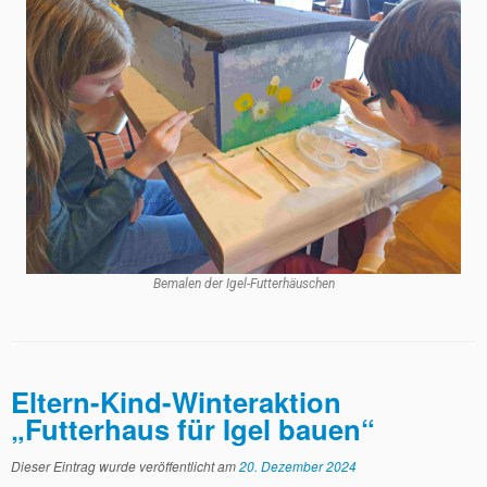
Bemalen der Igel-Futterhäuschen
Eltern-Kind-Winteraktion
„Futterhaus für Igel bauen“
Dieser Eintrag wurde veröffentlicht am
20. Dezember 2024