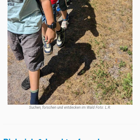
Suchen, forschen und entdecken im Wald Foto: L.R.