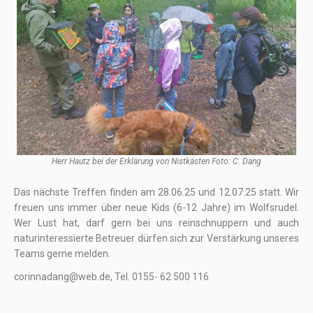
Herr Hautz bei der Erklärung von Nistkästen Foto: C. Dang
Das nächste Treffen finden am 28.06.25 und 12.07.25 statt. Wir
freuen uns immer über neue Kids (6-12 Jahre) im Wolfsrudel.
Wer Lust hat, darf gern bei uns reinschnuppern und auch
naturinteressierte Betreuer dürfen sich zur Verstärkung unseres
Teams gerne melden.
corinnadang@web.de, Tel. 0155- 62 500 116