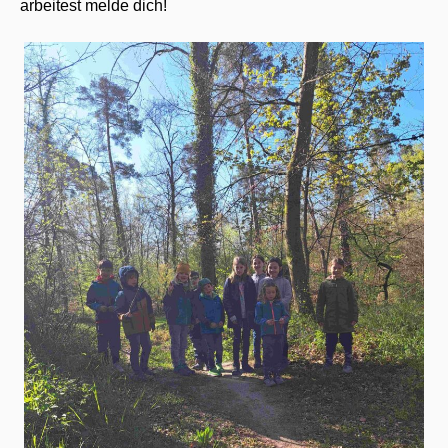
arbeitest melde dich!