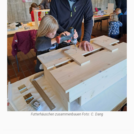
Futterhäuschen zusammenbauen Foto: C. Dang