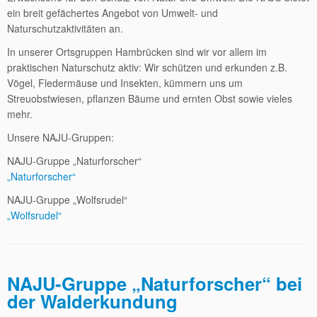
ein breit gefächertes Angebot von Umwelt- und
Naturschutzaktivitäten an.
In unserer Ortsgruppen Hambrücken sind wir vor allem im
praktischen Naturschutz aktiv: Wir schützen und erkunden z.B.
Vögel, Fledermäuse und Insekten, kümmern uns um
Streuobstwiesen, pflanzen Bäume und ernten Obst sowie vieles
mehr.
Unsere NAJU-Gruppen:
NAJU-Gruppe „Naturforscher“
„Naturforscher“
NAJU-Gruppe „Wolfsrudel“
„Wolfsrudel“
NAJU-Gruppe „Naturforscher“ bei
der Walderkundung