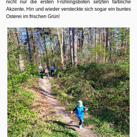
nicht nur die ersten Frühlingsboten setzten farbliche
Akzente. Hin und wieder versteckte sich sogar ein buntes
Osterei im frischen Grün!