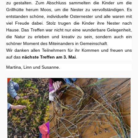
zu gestalten. Zum Abschluss sammelten die Kinder um die
Grillhütte herum Moos, um die Nester zu vervollständigen. Es
entstanden schöne, individuelle Osternester und alle waren mit
viel Freude dabei. Stolz trugen die Kinder ihre Nester nach
Hause. Das Treffen war nicht nur eine wunderbare Gelegenheit,
die Natur zu erleben und kreativ zu sein, sondern auch ein
schöner Moment des Miteinanders in Gemeinschaft.
Wir danken allen Teilnehmern für ihr Kommen und freuen uns
auf das
nächste Treffen am 3. Mai
.
Martina, Linn und Susanne.