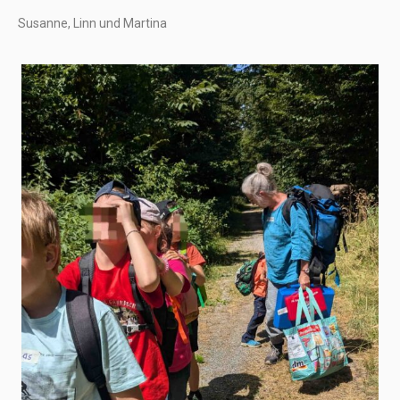
Susanne, Linn und Martina