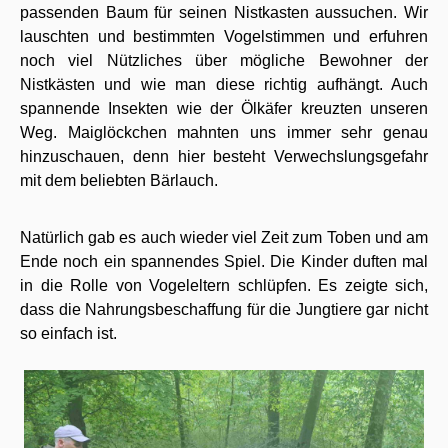
passenden Baum für seinen Nistkasten aussuchen. Wir
lauschten und bestimmten Vogelstimmen und erfuhren
noch viel Nützliches über mögliche Bewohner der
Nistkästen und wie man diese richtig aufhängt. Auch
spannende Insekten wie der Ölkäfer kreuzten unseren
Weg. Maiglöckchen mahnten uns immer sehr genau
hinzuschauen, denn hier besteht Verwechslungsgefahr
mit dem beliebten Bärlauch.
Natürlich gab es auch wieder viel Zeit zum Toben und am
Ende noch ein spannendes Spiel. Die Kinder duften mal
in die Rolle von Vogeleltern schlüpfen. Es zeigte sich,
dass die Nahrungsbeschaffung für die Jungtiere gar nicht
so einfach ist.