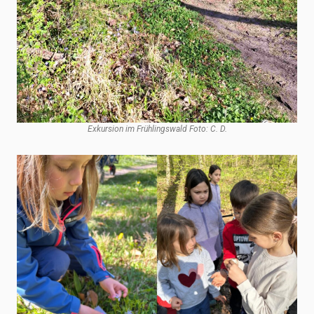
Exkursion im Frühlingswald Foto: C. D.