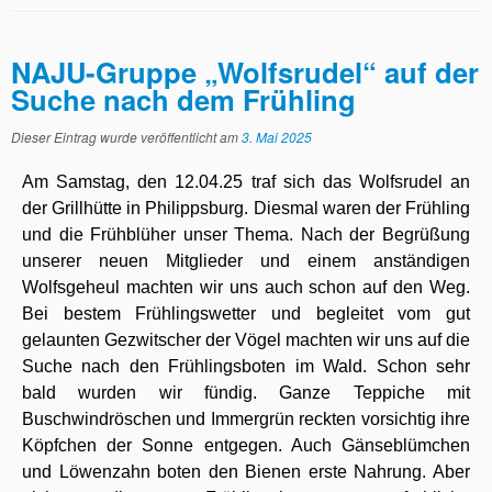
NAJU-Gruppe „Wolfsrudel“ auf der
Suche nach dem Frühling
Dieser Eintrag wurde veröffentlicht am
3. Mai 2025
Am Samstag, den 12.04.25 traf sich das Wolfsrudel an
der Grillhütte in Philippsburg. Diesmal waren der Frühling
und die Frühblüher unser Thema. Nach der Begrüßung
unserer neuen Mitglieder und einem anständigen
Wolfsgeheul machten wir uns auch schon auf den Weg.
Bei bestem Frühlingswetter und begleitet vom gut
gelaunten Gezwitscher der Vögel machten wir uns auf die
Suche nach den Frühlingsboten im Wald. Schon sehr
bald wurden wir fündig. Ganze Teppiche mit
Buschwindröschen und Immergrün reckten vorsichtig ihre
Köpfchen der Sonne entgegen. Auch Gänseblümchen
und Löwenzahn boten den Bienen erste Nahrung. Aber