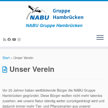
NABU Gruppe Hambrücken
Zum
Inhalt
Start
»
Unser Verein
springen
Unser Verein
Vor 20 Jahren haben weitblickende Bürger die NABU Gruppe
Hambrücken gegründet. Diese Bürger wollten nicht mehr tatenlos
zusehen, wie unsere Natur ständig weiter zurückgedrängt wird und
dadurch immer mehr Tier- und Pflanzenarten aus unserer