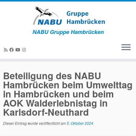
NABU Gruppe Hambrücken
Beteiligung des NABU
Hambrücken beim Umwelttag
in Hambrücken und beim
AOK Walderlebnistag in
Karlsdorf-Neuthard
Dieser Eintrag wurde veröffentlicht am
5. Oktober 2024