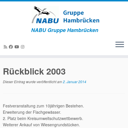
NABU Gruppe Hambrücken
Zum
Inhalt
Rückblick 2003
springen
Dieser Eintrag wurde veröffentlicht am
2. Januar 2014
Festveranstaltung zum 10jährigen Bestehen.
Erweiterung der Flachgewässer.
2. Platz beim Kreisumweltschutzwettbewerb.
Weiterer Ankauf von Wiesengrundstücken.