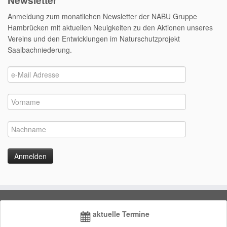
Newsletter
Anmeldung zum monatlichen Newsletter der NABU Gruppe
Hambrücken mit aktuellen Neuigkeiten zu den Aktionen unseres
Vereins und den Entwicklungen im Naturschutzprojekt
Saalbachniederung.
aktuelle Termine