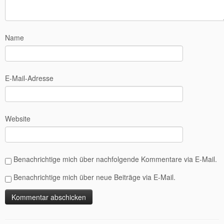
Name
E-Mail-Adresse
Website
Benachrichtige mich über nachfolgende Kommentare via E-Mail.
Benachrichtige mich über neue Beiträge via E-Mail.