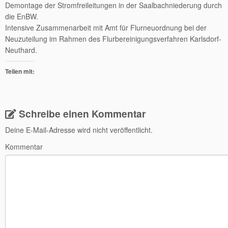
Demontage der Stromfreileitungen in der Saalbachniederung durch
die EnBW.
Intensive Zusammenarbeit mit Amt für Flurneuordnung bei der
Neuzuteilung im Rahmen des Flurbereinigungsverfahren Karlsdorf-
Neuthard.
Teilen mit:
Schreibe einen Kommentar
Deine E-Mail-Adresse wird nicht veröffentlicht.
Kommentar