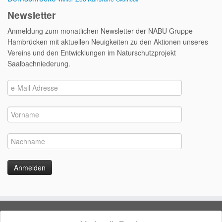
Newsletter
Anmeldung zum monatlichen Newsletter der NABU Gruppe
Hambrücken mit aktuellen Neuigkeiten zu den Aktionen unseres
Vereins und den Entwicklungen im Naturschutzprojekt
Saalbachniederung.