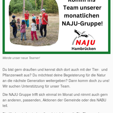
Werde unser neue Teamer!
Du bist gern draußen und kennst dich dort auch mit der Tier- und
Pflanzenwelt aus? Du möchtest deine Begeisterung für die Natur
an die nächste Generation weitergeben? Dann komm doch zu uns!
Wir suchen Unterstützung für unser Team.
Die NAJU Gruppe trifft sich einmal im Monat und nimmt auch gern
an anderen, passenden, Aktionen der Gemeinde oder des NABU
teil.