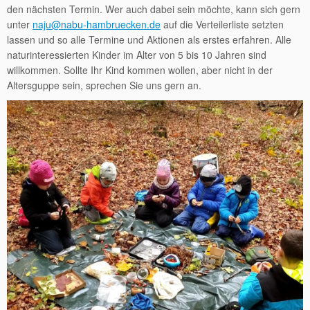
den nächsten Termin. Wer auch dabei sein möchte, kann sich gern
unter
naju@nabu-hambruecken.de
auf die Verteilerliste setzten
lassen und so alle Termine und Aktionen als erstes erfahren. Alle
naturinteressierten Kinder im Alter von 5 bis 10 Jahren sind
willkommen. Sollte Ihr Kind kommen wollen, aber nicht in der
Altersguppe sein, sprechen Sie uns gern an.