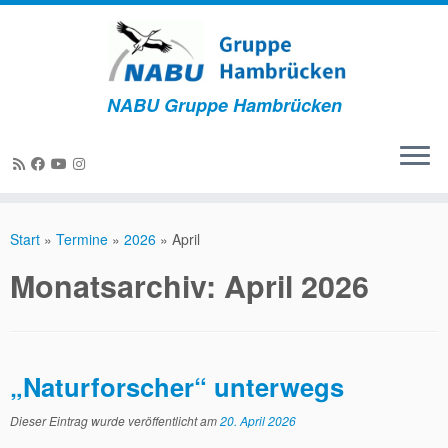
NABU Gruppe Hambrücken
Start
»
Termine
»
2026
»
April
Monatsarchiv:
April 2026
„Naturforscher“ unterwegs
Dieser Eintrag wurde veröffentlicht am
20. April 2026