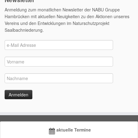
Anmeldung zum monatlichen Newsletter der NABU Gruppe
Hambrücken mit aktuellen Neuigkeiten zu den Aktionen unseres
Vereins und den Entwicklungen im Naturschutzprojekt
Saalbachniederung.
aktuelle Termine