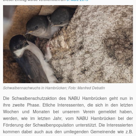
Schwalbennachwuchs in Hambrücken; Foto: Manfred Debatin
Die Schwalbenschutzaktion des NABU Hambrücken geht nun in
ihre zweite Phase. Etliche Interessenten, die sich in den letzten
Wochen und Monaten bei unserem Verein gemeldet haben,
werden, wie im letzten Jahr, vom NABU Hambrücken bei der
Förderung der Schwalbenpopulation unterstützt. Die Interessierten
kommen dabei auch aus den umliegenden Gemeinende wie z.B.