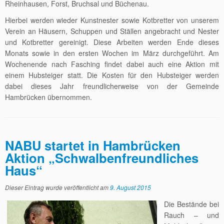
Rheinhausen, Forst, Bruchsal und Büchenau.
Hierbei werden wieder Kunstnester sowie Kotbretter von unserem
Verein an Häusern, Schuppen und Ställen angebracht und Nester
und Kotbretter gereinigt. Diese Arbeiten werden Ende dieses
Monats sowie in den ersten Wochen im März durchgeführt. Am
Wochenende nach Fasching findet dabei auch eine Aktion mit
einem Hubsteiger statt. Die Kosten für den Hubsteiger werden
dabei dieses Jahr freundlicherweise von der Gemeinde
Hambrücken übernommen.
NABU startet in Hambrücken
Aktion „Schwalbenfreundliches
Haus“
Dieser Eintrag wurde veröffentlicht am
9. August 2015
Die Bestände bei
Rauch – und