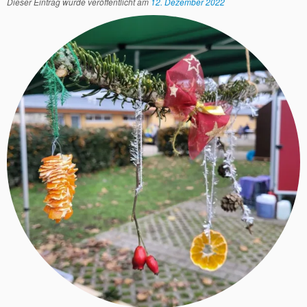
Dieser Eintrag wurde veröffentlicht am
12. Dezember 2022