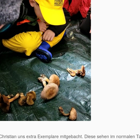
e Christian uns extra Exemplare mitgebacht. Diese sehen im normalen T