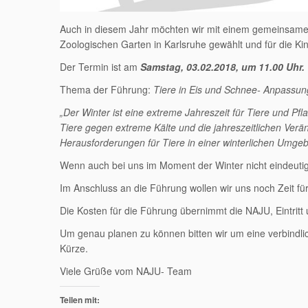
Auch in diesem Jahr möchten wir mit einem gemeinsamen
Zoologischen Garten in Karlsruhe gewählt und für die Ki
Der Termin ist am
Samstag, 03.02.2018, um 11.00 Uhr.
Thema der Führung:
Tiere in Eis und Schnee- Anpassun
„Der Winter ist eine extreme Jahreszeit für Tiere und P
Tiere gegen extreme Kälte und die jahreszeitlichen Ve
Herausforderungen für Tiere in einer winterlichen Umg
Wenn auch bei uns im Moment der Winter nicht eindeutig 
Im Anschluss an die Führung wollen wir uns noch Zeit 
Die Kosten für die Führung übernimmt die NAJU, Eintritt
Um genau planen zu können bitten wir um eine verbindl
Kürze.
Viele Grüße vom NAJU- Team
Teilen mit: