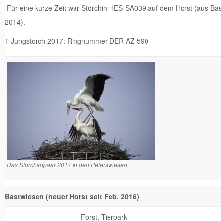
Für eine kurze Zeit war Störchin HES-SA039 auf dem Horst (aus Bas
2014).
1 Jungstorch 2017: Ringnummer DER AZ 590
Das Storchenpaar 2017 in den Peterswiesen.
Bastwiesen (neuer Horst seit Feb. 2016)
Forst, Tierpark