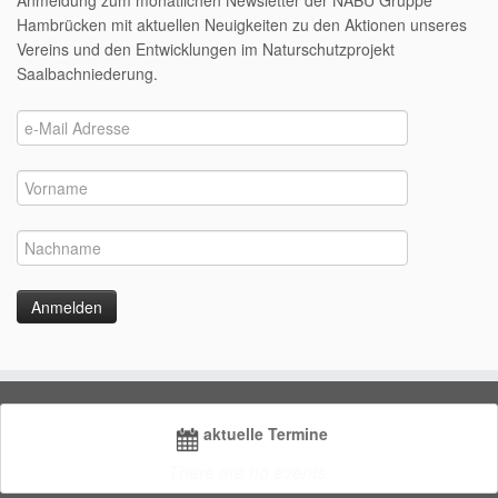
Anmeldung zum monatlichen Newsletter der NABU Gruppe
Hambrücken mit aktuellen Neuigkeiten zu den Aktionen unseres
Vereins und den Entwicklungen im Naturschutzprojekt
Saalbachniederung.
aktuelle Termine
There are no events.