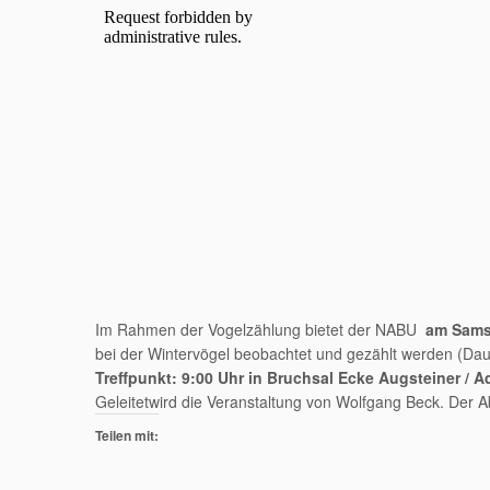
Im Rahmen der Vogelzählung bietet der NABU
am Sams
bei der Wintervögel beobachtet und gezählt werden (Daue
Treffpunkt: 9:00 Uhr in Bruchsal Ecke Augsteiner / A
Geleitetwird die Veranstaltung von Wolfgang Beck. Der A
Teilen mit: